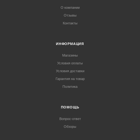
О компании
Отзывы
Контакты
ИНФОРМАЦИЯ
Магазины
Условия оплаты
Условия доставки
Гарантия на товар
Политика
ПОМОЩЬ
Вопрос-ответ
Обзоры