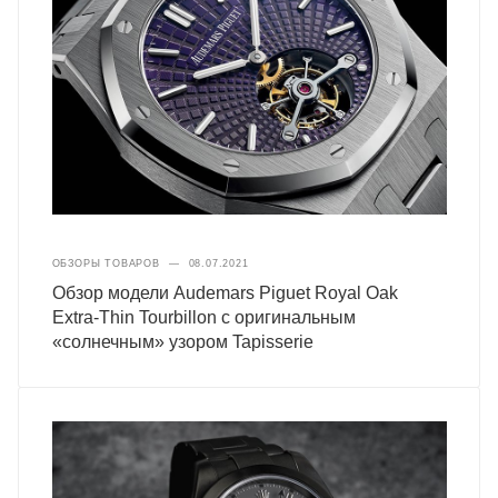
ОБЗОРЫ ТОВАРОВ
—
08.07.2021
Обзор модели Audemars Piguet Royal Oak
Extra-Thin Tourbillon с оригинальным
«солнечным» узором Tapisserie