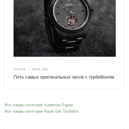
СТАТЬИ
—
06.04.2021
Пять самых оригинальных часов с турбийоном
Все товары категории Audemars Piguet
Все товары категории Royal Oak Tourbillon