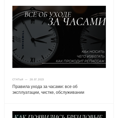
СТАТЬИ
—
28.07.2023
Правила ухода за часами: все об
эксплуатации, чистке, обслуживании