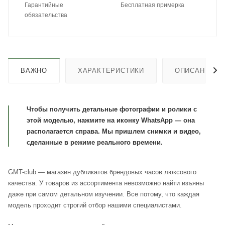
Гарантийные
Бесплатная примерка
обязательства
ВАЖНО
ХАРАКТЕРИСТИКИ
ОПИСАНИЕ
Чтобы получить детальные фотографии и ролики с
этой моделью, нажмите на иконку WhatsApp — она
располагается справа. Мы пришлем снимки и видео,
сделанные в режиме реального времени.
GMT-club — магазин дубликатов брендовых часов люксового
качества. У товаров из ассортимента невозможно найти изъяны
даже при самом детальном изучении. Все потому, что каждая
модель проходит строгий отбор нашими специалистами.