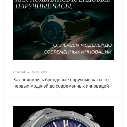
СТАТЬИ
—
07.07.2023
Как появились брендовые наручные часы: от
первых моделей до современных инноваций