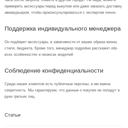
примерить аксессуары перед выкупом или даже заказать доставку
авиакурьером, чтобы проконсультироваться с экспертом лично.
Поддержка индивидуального менеджера
Он подберет аксессуары, в зависимости от ваших образа жизни,
стиля, бюджета. Кроме того, менеджер подробно расскажет обо
всех особенностях и нюансах моделей.
Соблюдение конфиденциальности
Среди наших клиентов есть публичные персоны, и им важна
секретность. Мы гарантируем, что данные о покупке не попадут в
руки третьих лиц.
Статьи