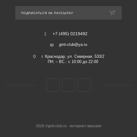
ПОДПИСАТЬСЯ НА РАССЫЛКУ
+7 (495) 0219492
gmt-club@ya.ru
г. Краснодар, ул. Северная, 533/2
ПН. – ВС.: с 10:00 до 22:00
2026 ©gmt-club.ru - интернет-магазин