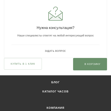
Нужна консультация?
Наши специалисты ответят на любой интересующий вопрос
ЗАДАТЬ ВОПРОС
КУПИТЬ В 1 КЛИК
В КОРЗИНУ
БЛОГ
КАТАЛОГ ЧАСОВ
КОМПАНИЯ