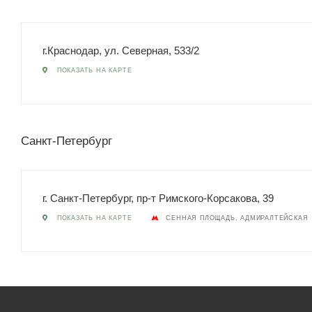
г.Краснодар, ул. Северная, 533/2
ПОКАЗАТЬ НА КАРТЕ
Санкт-Петербург
г. Санкт-Петербург, пр-т Римского-Корсакова, 39
ПОКАЗАТЬ НА КАРТЕ
СЕННАЯ ПЛОЩАДЬ, АДМИРАЛТЕЙСКАЯ