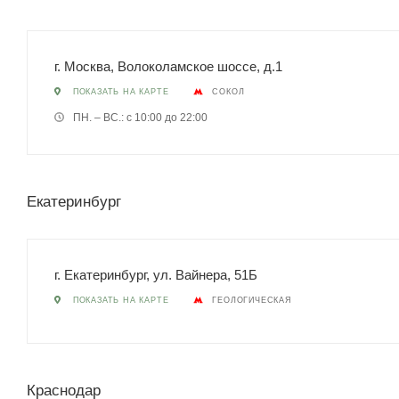
г. Москва, Волоколамское шоссе, д.1
ПОКАЗАТЬ НА КАРТЕ
СОКОЛ
ПН. – ВС.: с 10:00 до 22:00
Екатеринбург
г. Екатеринбург, ул. Вайнера, 51Б
ПОКАЗАТЬ НА КАРТЕ
ГЕОЛОГИЧЕСКАЯ
Краснодар