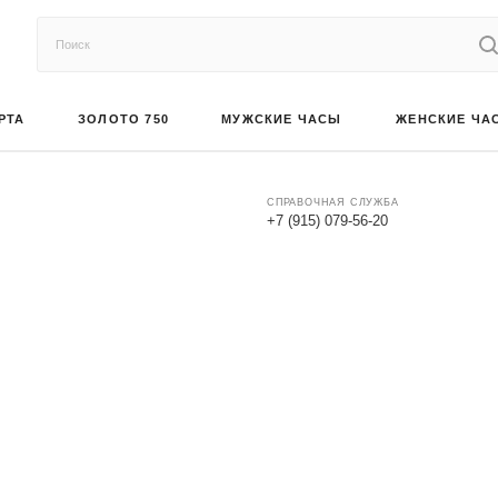
РТА
ЗОЛОТО 750
МУЖСКИЕ ЧАСЫ
ЖЕНСКИЕ ЧА
СПРАВОЧНАЯ СЛУЖБА
+7 (915) 079-56-20