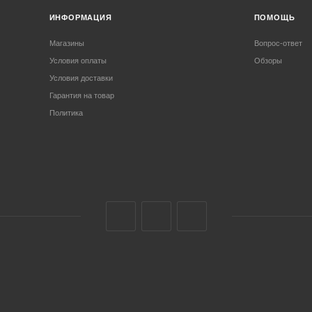
ИНФОРМАЦИЯ
ПОМОЩЬ
Магазины
Вопрос-ответ
Условия оплаты
Обзоры
Условия доставки
Гарантия на товар
Политика