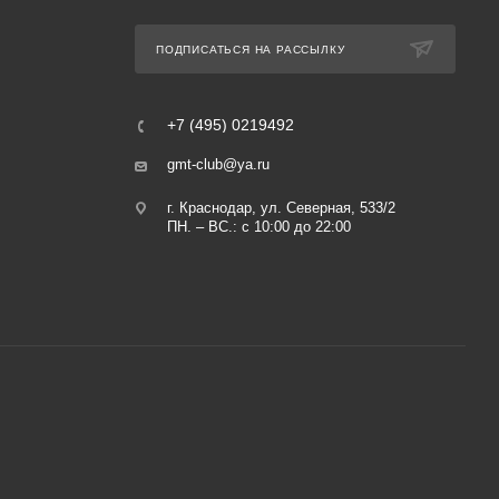
ПОДПИСАТЬСЯ НА РАССЫЛКУ
+7 (495) 0219492
gmt-club@ya.ru
г. Краснодар, ул. Северная, 533/2
ПН. – ВС.: с 10:00 до 22:00