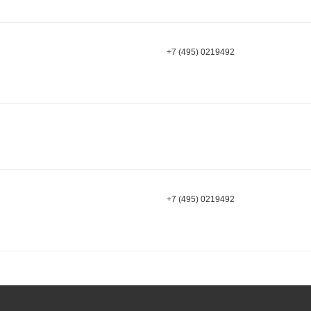
+7 (495) 0219492
+7 (495) 0219492