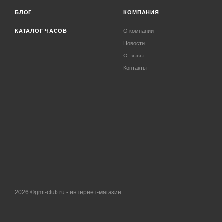
БЛОГ
КОМПАНИЯ
КАТАЛОГ ЧАСОВ
О компании
Новости
Отзывы
Контакты
2026 ©gmt-club.ru - интернет-магазин