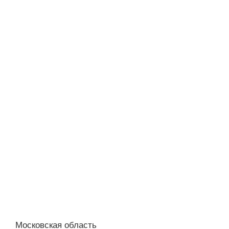
Московская область