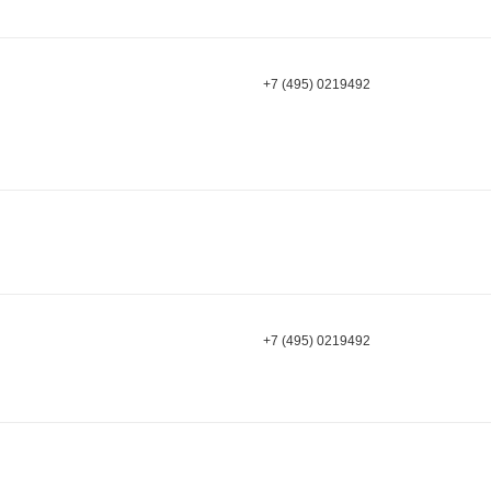
+7 (495) 0219492
+7 (495) 0219492