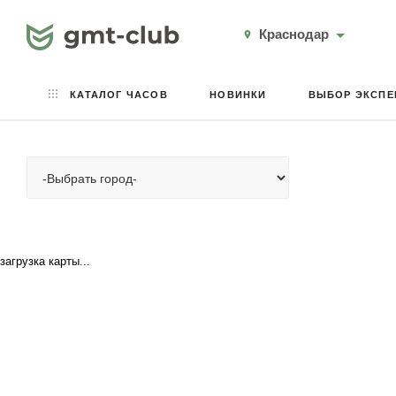
Краснодар
КАТАЛОГ ЧАСОВ
НОВИНКИ
ВЫБОР ЭКСПЕ
загрузка карты...