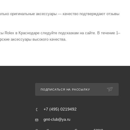
 только оригинальные аксессуары — качество подтверждают отзывы
ы Rolex в Краснодаре следуйте подсказкам на сайте. В течение 1–
рские аксессуары высокого качества.
ПОДПИСАТЬСЯ НА РАССЫЛКУ
+7 (495) 0219492
gmt-club@ya.ru