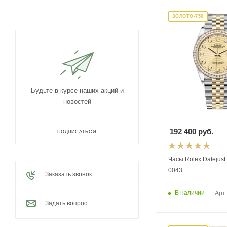
ЗОЛОТО-750
Будьте в курсе наших акций и
новостей
192 400
руб.
ПОДПИСАТЬСЯ
Часы Rolex Datejust
0043
Заказать звонок
В наличии
Арт.
Задать вопрос