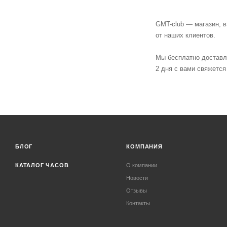
GMT-club — магазин, в
от наших клиентов.
Мы бесплатно доставля
2 дня с вами свяжется
БЛОГ
КОМПАНИЯ
КАТАЛОГ ЧАСОВ
О компании
Новости
Отзывы
Контакты