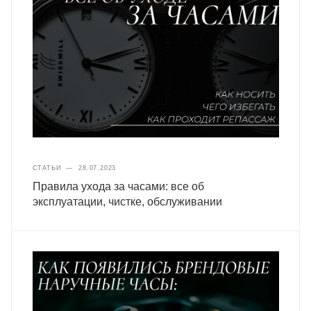
СТАТЬИ
—
28.07.2023
Правила ухода за часами: все об
эксплуатации, чистке, обслуживании