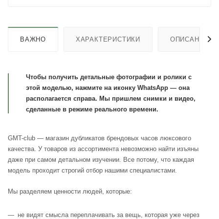
ВАЖНО
ХАРАКТЕРИСТИКИ
ОПИСАНИЕ
Чтобы получить детальные фотографии и ролики с
этой моделью, нажмите на иконку WhatsApp — она
располагается справа. Мы пришлем снимки и видео,
сделанные в режиме реального времени.
GMT-club — магазин дубликатов брендовых часов люксового
качества. У товаров из ассортимента невозможно найти изъяны
даже при самом детальном изучении. Все потому, что каждая
модель проходит строгий отбор нашими специалистами.
Мы разделяем ценности людей, которые:
не видят смысла переплачивать за вещь, которая уже через