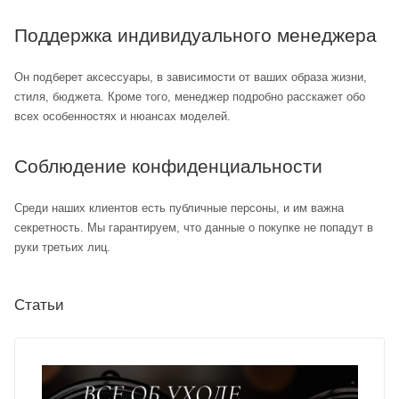
Поддержка индивидуального менеджера
Он подберет аксессуары, в зависимости от ваших образа жизни,
стиля, бюджета. Кроме того, менеджер подробно расскажет обо
всех особенностях и нюансах моделей.
Соблюдение конфиденциальности
Среди наших клиентов есть публичные персоны, и им важна
секретность. Мы гарантируем, что данные о покупке не попадут в
руки третьих лиц.
Статьи