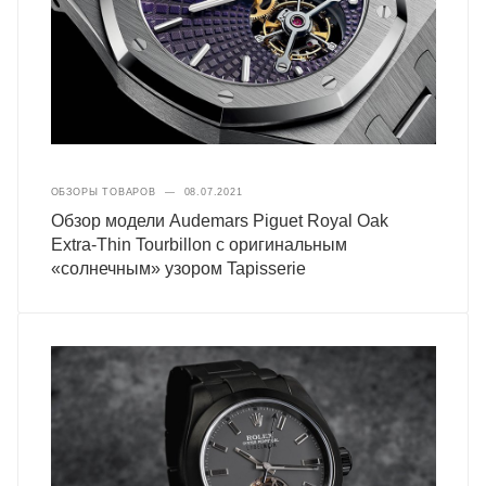
ОБЗОРЫ ТОВАРОВ
—
08.07.2021
Обзор модели Audemars Piguet Royal Oak
Extra-Thin Tourbillon с оригинальным
«солнечным» узором Tapisserie