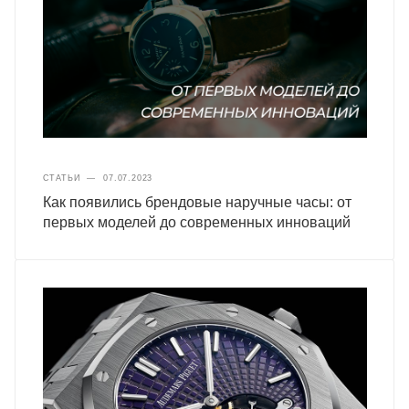
СТАТЬИ
—
07.07.2023
Как появились брендовые наручные часы: от
первых моделей до современных инноваций