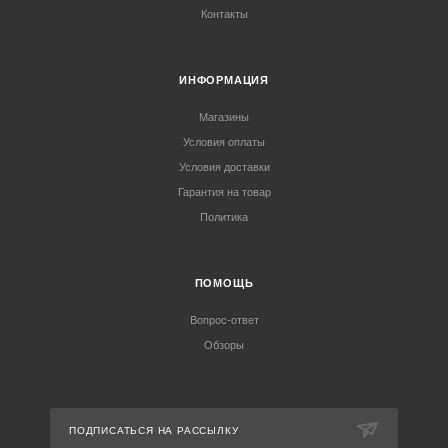
Контакты
ИНФОРМАЦИЯ
Магазины
Условия оплаты
Условия доставки
Гарантия на товар
Политика
ПОМОЩЬ
Вопрос-ответ
Обзоры
ПОДПИСАТЬСЯ НА РАССЫЛКУ