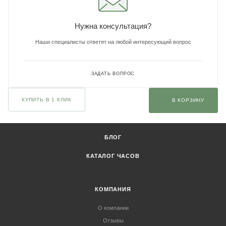
Нужна консультация?
Наши специалисты ответят на любой интересующий вопрос
ЗАДАТЬ ВОПРОС
КУПИТЬ В 1 КЛИК
В КОРЗИНУ
БЛОГ
КАТАЛОГ ЧАСОВ
КОМПАНИЯ
О компании
Отзывы