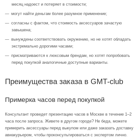
месяц надоест и потеряет в стоимости;
могут найти деньгам более разумное применение;
согласны с фактом, что стоимость аксессуаров зачастую
завышена;
вынуждены соответствовать окружению, но не хотят обладать
экстремально дорогими часами;
присматриваются к люксовым брендам, но хотят попробовать
перед покупкой аналогичные доступные варианты.
Преимущества заказа в GMT-club
Примерка часов перед покупкой
Консультант проведет презентацию часов в Москве в течение 1–2
часа после запроса. Живете в другом городе? Не беда, можете
примерить аксессуары перед выкупом или даже заказать доставку
авиакурьером, чтобы проконсультироваться с экспертом лично.