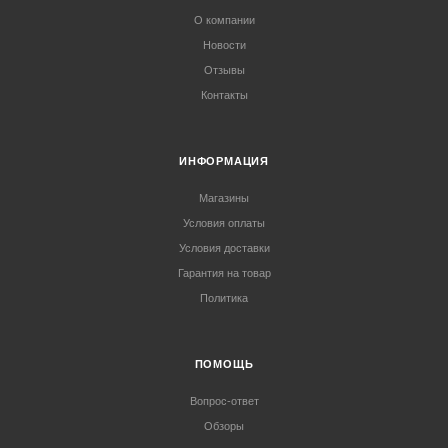
О компании
Новости
Отзывы
Контакты
ИНФОРМАЦИЯ
Магазины
Условия оплаты
Условия доставки
Гарантия на товар
Политика
ПОМОЩЬ
Вопрос-ответ
Обзоры