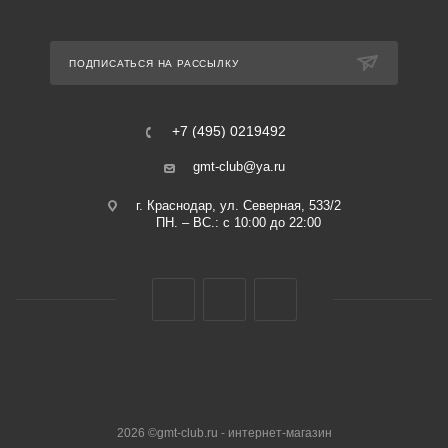
ПОДПИСАТЬСЯ НА РАССЫЛКУ
+7 (495) 0219492
gmt-club@ya.ru
г. Краснодар, ул. Северная, 533/2
ПН. – ВС.: с 10:00 до 22:00
2026 ©gmt-club.ru - интернет-магазин