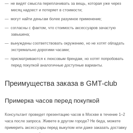
не видят смысла переплачивать за вещь, которая уже через
месяц надоест и потеряет в стоимости;
могут найти деньгам более разумное применение;
согласны с фактом, что стоимость аксессуаров зачастую
завышена;
вынуждены соответствовать окружению, но не хотят обладать
экстремально дорогими часами;
присматриваются к люксовым брендам, но хотят попробовать
перед покупкой аналогичные доступные варианты.
Преимущества заказа в GMT-club
Примерка часов перед покупкой
Консультант проведет презентацию часов в Москве в течение 1–2
часа после запроса. Живете в другом городе? Не беда, можете
примерить аксессуары перед выкупом или даже заказать доставку