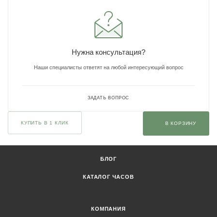
Нужна консультация?
Наши специалисты ответят на любой интересующий вопрос
ЗАДАТЬ ВОПРОС
КУПИТЬ В 1 КЛИК
В КОРЗИНУ
БЛОГ
КАТАЛОГ ЧАСОВ
КОМПАНИЯ