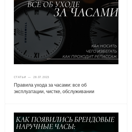
СТАТЬИ
—
28.07.2023
Правила ухода за часами: все об
эксплуатации, чистке, обслуживании