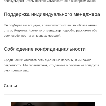
авиакурьером, чтобы проконсультироваться с экспертом лично.
Поддержка индивидуального менеджера
Он подберет аксессуары, в зависимости от ваших образа жизни,
стиля, бюджета. Кроме того, менеджер подробно расскажет обо
всех особенностях и нюансах моделей.
Соблюдение конфиденциальности
Среди наших клиентов есть публичные персоны, и им важна
секретность. Мы гарантируем, что данные о покупке не попадут в
руки третьих лиц.
Статьи