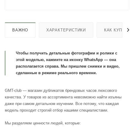
ВАЖНО
ХАРАКТЕРИСТИКИ
КАК КУПИТЬ
Чтобы получить детальные фотографии и ролики с
этой моделью, нажмите на иконку WhatsApp — она
располагается справа. Мы пришлем снимки и видео,
сделанные в режиме реального времени.
GMT-club — магазин дубликатов брендовых часов люксового
качества. У товаров из ассортимента невозможно найти изъяны
даже при самом детальном изучении. Все потому, что каждая
модель проходит строгий отбор нашими специалистами.
Мы разделяем ценности людей, которые: