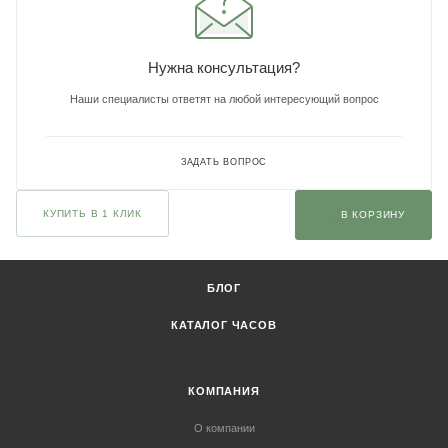
Нужна консультация?
Наши специалисты ответят на любой интересующий вопрос
ЗАДАТЬ ВОПРОС
КУПИТЬ В 1 КЛИК
В КОРЗИНУ
БЛОГ
КАТАЛОГ ЧАСОВ
КОМПАНИЯ
О компании