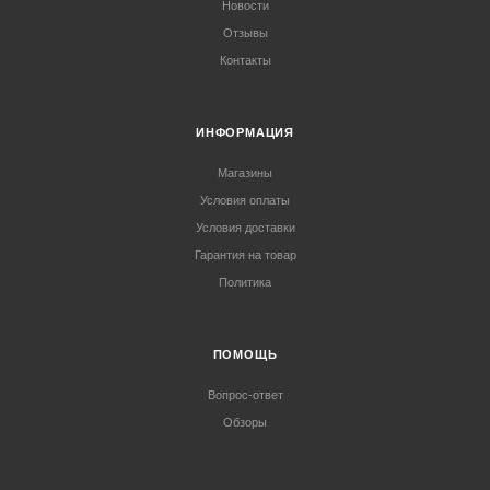
Новости
Отзывы
Контакты
ИНФОРМАЦИЯ
Магазины
Условия оплаты
Условия доставки
Гарантия на товар
Политика
ПОМОЩЬ
Вопрос-ответ
Обзоры