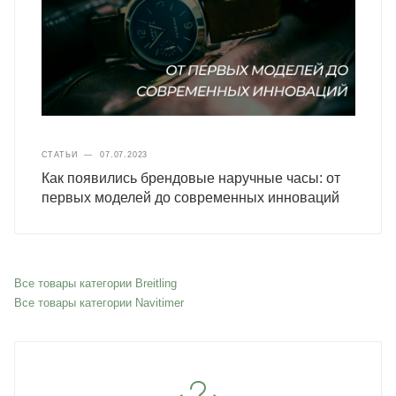
СТАТЬИ
—
07.07.2023
Как появились брендовые наручные часы: от
первых моделей до современных инноваций
Все товары категории Breitling
Все товары категории Navitimer