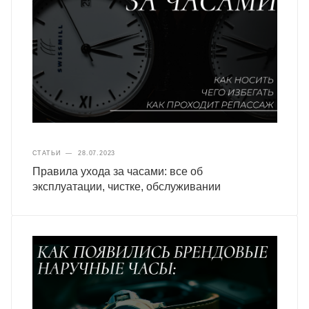
СТАТЬИ
—
28.07.2023
Правила ухода за часами: все об
эксплуатации, чистке, обслуживании