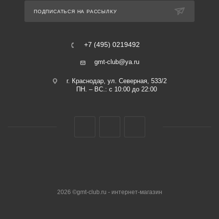
ПОДПИСАТЬСЯ НА РАССЫЛКУ
+7 (495) 0219492
gmt-club@ya.ru
г. Краснодар, ул. Северная, 533/2
ПН. – ВС.: с 10:00 до 22:00
2026 ©gmt-club.ru - интернет-магазин