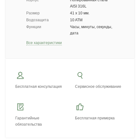
Корпус
Полированная сталь
AISI 316L
Размер
41 x 10 мм.
Водозащита
10 ATM
Функции
Часы, минуты, секунды,
дата
Все характеристики
Бесплатная консультация
Сервисное обслуживание
Гарантийные
Бесплатная примерка
обязательства