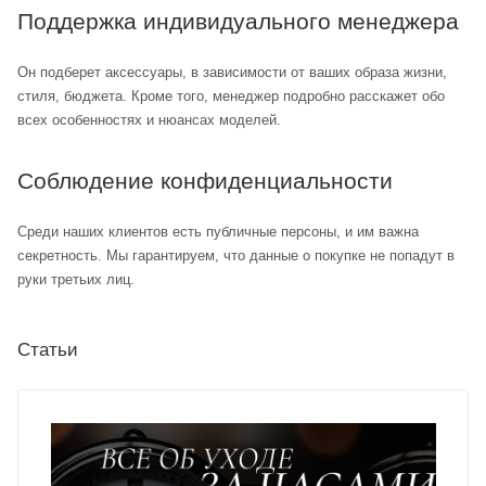
Поддержка индивидуального менеджера
Он подберет аксессуары, в зависимости от ваших образа жизни,
стиля, бюджета. Кроме того, менеджер подробно расскажет обо
всех особенностях и нюансах моделей.
Соблюдение конфиденциальности
Среди наших клиентов есть публичные персоны, и им важна
секретность. Мы гарантируем, что данные о покупке не попадут в
руки третьих лиц.
Статьи