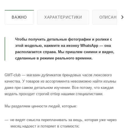
ВАЖНО
ХАРАКТЕРИСТИКИ
ОПИСАНИЕ
Чтобы получить детальные фотографии и ролики с
этой моделью, нажмите на иконку WhatsApp — она
располагается справа. Мы пришлем снимки и видео,
сделанные в режиме реального времени.
GMT-club — магазин дубликатов брендовых часов люксового
качества. У товаров из ассортимента невозможно найти изъяны
даже при самом детальном изучении. Все потому, что каждая
модель проходит строгий отбор нашими специалистами.
Мы разделяем ценности людей, которые:
не видят смысла переплачивать за вещь, которая уже через
месяц надоест и потеряет в стоимости;