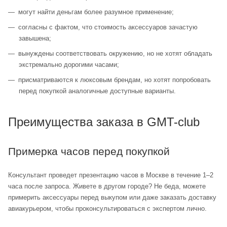
могут найти деньгам более разумное применение;
согласны с фактом, что стоимость аксессуаров зачастую
завышена;
вынуждены соответствовать окружению, но не хотят обладать
экстремально дорогими часами;
присматриваются к люксовым брендам, но хотят попробовать
перед покупкой аналогичные доступные варианты.
Преимущества заказа в GMT-club
Примерка часов перед покупкой
Консультант проведет презентацию часов в Москве в течение 1–2
часа после запроса. Живете в другом городе? Не беда, можете
примерить аксессуары перед выкупом или даже заказать доставку
авиакурьером, чтобы проконсультироваться с экспертом лично.