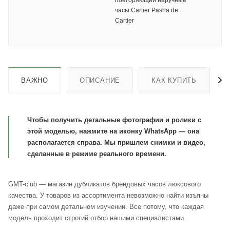
повторяющий наручные
часы Cartier Pasha de
Cartier
ВАЖНО
ОПИСАНИЕ
КАК КУПИТЬ
Чтобы получить детальные фотографии и ролики с
этой моделью, нажмите на иконку WhatsApp — она
располагается справа. Мы пришлем снимки и видео,
сделанные в режиме реального времени.
GMT-club — магазин дубликатов брендовых часов люксового
качества. У товаров из ассортимента невозможно найти изъяны
даже при самом детальном изучении. Все потому, что каждая
модель проходит строгий отбор нашими специалистами.