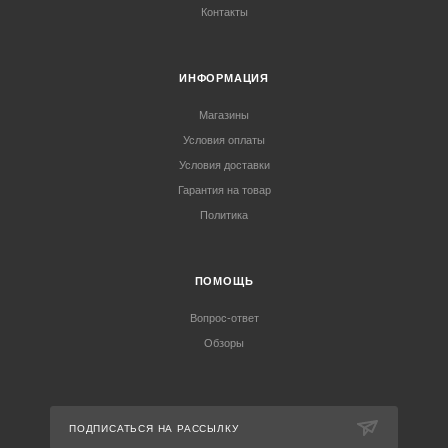
Контакты
ИНФОРМАЦИЯ
Магазины
Условия оплаты
Условия доставки
Гарантия на товар
Политика
ПОМОЩЬ
Вопрос-ответ
Обзоры
ПОДПИСАТЬСЯ НА РАССЫЛКУ