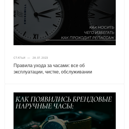
СТАТЬИ
—
28.07.2023
Правила ухода за часами: все об
эксплуатации, чистке, обслуживании