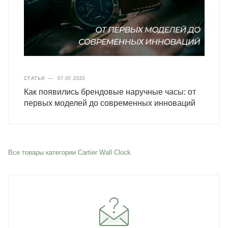
СТАТЬИ
—
07.07.2023
Как появились брендовые наручные часы: от
первых моделей до современных инноваций
Все товары категории Cartier Wall Clock