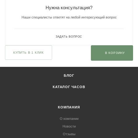
Нужна консультация?
Наши специалисты ответят на любой интересующий вопрос
ЗАДАТЬ ВОПРОС
КУПИТЬ В 1 КЛИК
В КОРЗИНУ
БЛОГ
КАТАЛОГ ЧАСОВ
КОМПАНИЯ
О компании
Новости
Отзывы