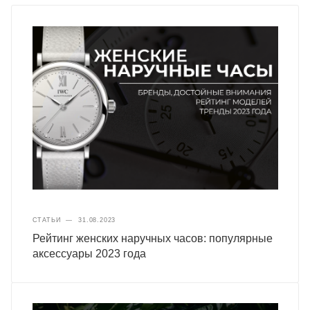
СТАТЬИ
—
31.08.2023
Рейтинг женских наручных часов: популярные
аксессуары 2023 года