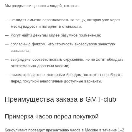
Мы разделяем ценности людей, которые:
не видят смысла переплачивать за вещь, которая уже через
месяц надоест и потеряет в стоимости;
могут найти деньгам более разумное применение;
согласны с фактом, что стоимость аксессуаров зачастую
завышена;
вынуждены соответствовать окружению, но не хотят обладать
экстремально дорогими часами;
присматриваются к люксовым брендам, но хотят попробовать
перед покупкой аналогичные доступные варианты.
Преимущества заказа в GMT-club
Примерка часов перед покупкой
Консультант проведет презентацию часов в Москве в течение 1–2