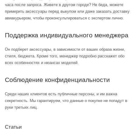
часа после запроса. Живете в другом городе? Не беда, можете
примерить аксессуары перед выкупом или даже заказать доставку
авиакурьером, чтобы проконсультироваться с экспертом лично.
Поддержка индивидуального менеджера
Он подберет аксессуары, в зависимости от ваших образа жизни,
стиля, бюджета. Кроме того, менеджер подробно расскажет обо
всех особенностях и нюансах моделей.
Соблюдение конфиденциальности
Среди наших клиентов есть публичные персоны, и им важна
секретность. Мы гарантируем, что данные о покупке не попадут в
руки третьих лиц.
Статьи