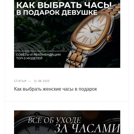
СТАТЬИ
—
11.08.2023
Как выбрать женские часы в подарок