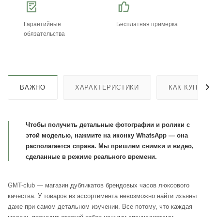
Гарантийные
Бесплатная примерка
обязательства
ВАЖНО
ХАРАКТЕРИСТИКИ
КАК КУПИТЬ
Чтобы получить детальные фотографии и ролики с
этой моделью, нажмите на иконку WhatsApp — она
располагается справа. Мы пришлем снимки и видео,
сделанные в режиме реального времени.
GMT-club — магазин дубликатов брендовых часов люксового
качества. У товаров из ассортимента невозможно найти изъяны
даже при самом детальном изучении. Все потому, что каждая