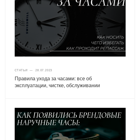
СТАТЬИ
—
28.07.2023
Правила ухода за часами: все об
эксплуатации, чистке, обслуживании