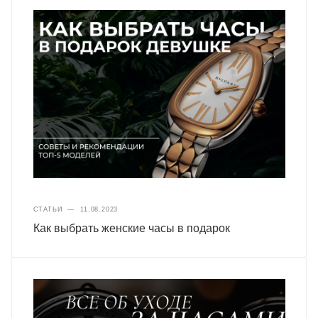
СТАТЬИ
—
11.08.2023
Как выбрать женские часы в подарок