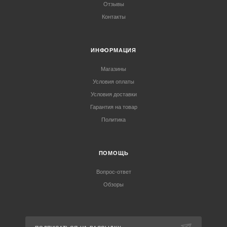
Отзывы
Контакты
ИНФОРМАЦИЯ
Магазины
Условия оплаты
Условия доставки
Гарантия на товар
Политика
ПОМОЩЬ
Вопрос-ответ
Обзоры