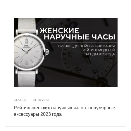
СТАТЬИ
—
31.08.2023
Рейтинг женских наручных часов: популярные
аксессуары 2023 года