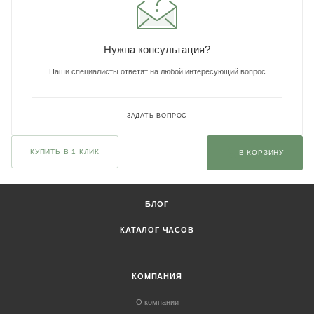
Нужна консультация?
Наши специалисты ответят на любой интересующий вопрос
ЗАДАТЬ ВОПРОС
КУПИТЬ В 1 КЛИК
В КОРЗИНУ
БЛОГ
КАТАЛОГ ЧАСОВ
КОМПАНИЯ
О компании