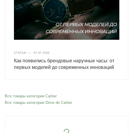
СТАТЬИ
—
07.07.2023
Как появились брендовые наручные часы: от
первых моделей до современных инноваций
Все товары категории Cartier
Все товары категории Drive de Cartier