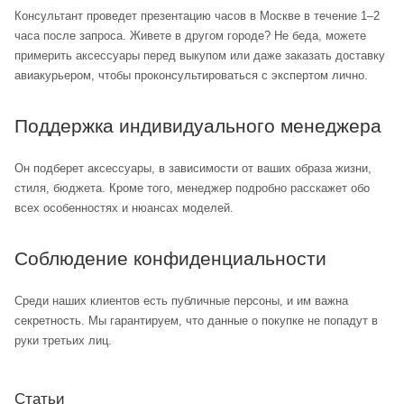
Консультант проведет презентацию часов в Москве в течение 1–2
часа после запроса. Живете в другом городе? Не беда, можете
примерить аксессуары перед выкупом или даже заказать доставку
авиакурьером, чтобы проконсультироваться с экспертом лично.
Поддержка индивидуального менеджера
Он подберет аксессуары, в зависимости от ваших образа жизни,
стиля, бюджета. Кроме того, менеджер подробно расскажет обо
всех особенностях и нюансах моделей.
Соблюдение конфиденциальности
Среди наших клиентов есть публичные персоны, и им важна
секретность. Мы гарантируем, что данные о покупке не попадут в
руки третьих лиц.
Статьи