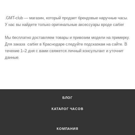
.
GMT-club — магазин, который продает брендовые наручные часы.
У нас вы найдете только оригинальные аксессуары вроде cartier
Мы бесплатно доставляем товары и привозим модели на примерку.
Для заказа cartier в Краснодаре следуйте подсказкам на сайте. В
течение 1–2 дня с вами свяжется личный консультант и уточнит
данные.
БЛОГ
КАТАЛОГ ЧАСОВ
КОМПАНИЯ