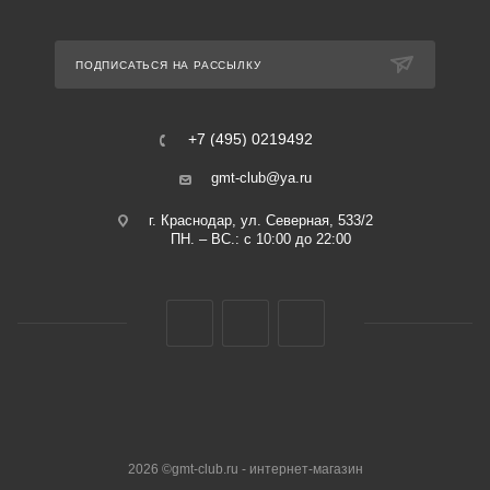
ПОДПИСАТЬСЯ НА РАССЫЛКУ
+7 (495) 0219492
gmt-club@ya.ru
г. Краснодар, ул. Северная, 533/2
ПН. – ВС.: с 10:00 до 22:00
2026 ©gmt-club.ru - интернет-магазин