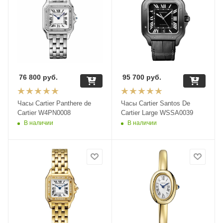
76 800
руб.
95 700
руб.
Часы Cartier Panthere de
Часы Cartier Santos De
Cartier W4PN0008
Cartier Large WSSA0039
В наличии
В наличии