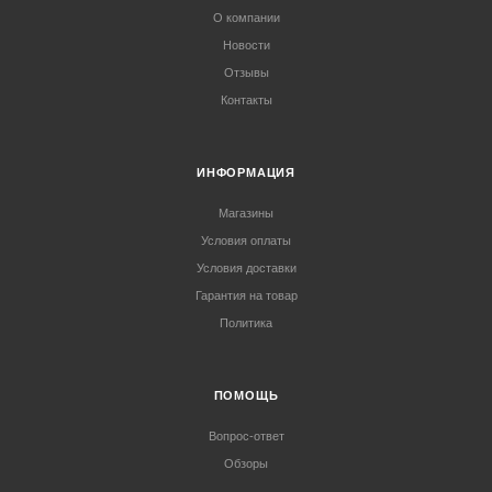
О компании
Новости
Отзывы
Контакты
ИНФОРМАЦИЯ
Магазины
Условия оплаты
Условия доставки
Гарантия на товар
Политика
ПОМОЩЬ
Вопрос-ответ
Обзоры