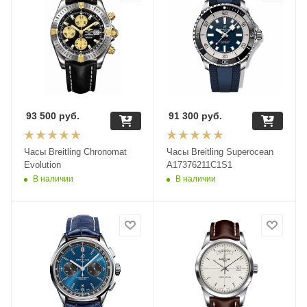
93 500
руб.
91 300
руб.
Часы Breitling Chronomat
Часы Breitling Superocean
Evolution
A17376211C1S1
В наличии
В наличии