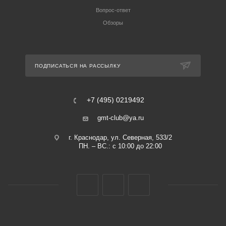
Вопрос-ответ
Обзоры
ПОДПИСАТЬСЯ НА РАССЫЛКУ
+7 (495) 0219492
gmt-club@ya.ru
г. Краснодар, ул. Северная, 533/2
ПН. – ВС.: с 10:00 до 22:00