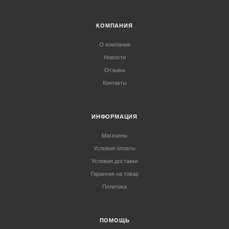
КОМПАНИЯ
О компании
Новости
Отзывы
Контакты
ИНФОРМАЦИЯ
Магазины
Условия оплаты
Условия доставки
Гарантия на товар
Политика
ПОМОЩЬ