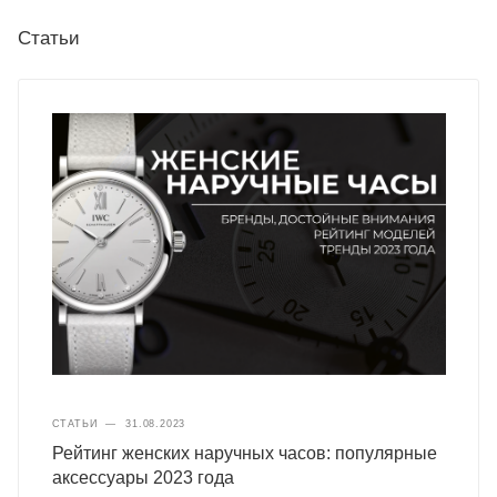
Статьи
СТАТЬИ
—
31.08.2023
Рейтинг женских наручных часов: популярные
аксессуары 2023 года