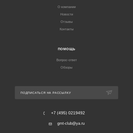
О компании
Новости
Отзывы
Контакты
ПОМОЩЬ
Вопрос-ответ
Обзоры
ПОДПИСАТЬСЯ НА РАССЫЛКУ
+7 (495) 0219492
gmt-club@ya.ru