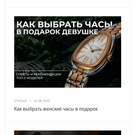
СТАТЬИ
—
11.08.2023
Как выбрать женские часы в подарок