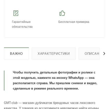
Гарантийные
Бесплатная примерка
обязательства
ВАЖНО
ХАРАКТЕРИСТИКИ
ОПИСАНИЕ
Чтобы получить детальные фотографии и ролики с
этой моделью, нажмите на иконку WhatsApp — она
располагается справа. Мы пришлем снимки и видео,
сделанные в режиме реального времени.
GMT-club — магазин дубликатов брендовых часов люксового
качества. У товаров из ассортимента невозможно найти изъяны