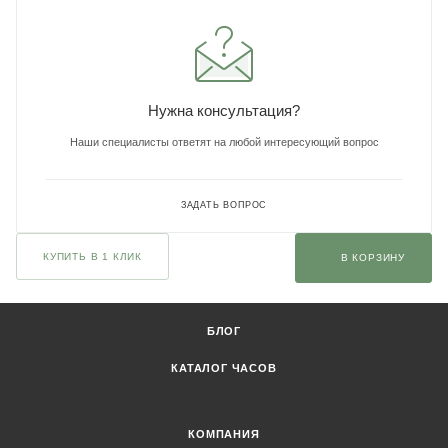
Нужна консультация?
Наши специалисты ответят на любой интересующий вопрос
ЗАДАТЬ ВОПРОС
КУПИТЬ В 1 КЛИК
В КОРЗИНУ
БЛОГ
КАТАЛОГ ЧАСОВ
КОМПАНИЯ