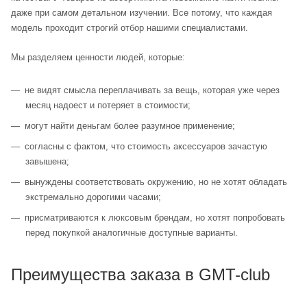
даже при самом детальном изучении. Все потому, что каждая
модель проходит строгий отбор нашими специалистами.
Мы разделяем ценности людей, которые:
не видят смысла переплачивать за вещь, которая уже через
месяц надоест и потеряет в стоимости;
могут найти деньгам более разумное применение;
согласны с фактом, что стоимость аксессуаров зачастую
завышена;
вынуждены соответствовать окружению, но не хотят обладать
экстремально дорогими часами;
присматриваются к люксовым брендам, но хотят попробовать
перед покупкой аналогичные доступные варианты.
Преимущества заказа в GMT-club