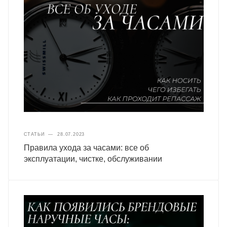
СТАТЬИ
—
28.07.2023
Правила ухода за часами: все об
эксплуатации, чистке, обслуживании