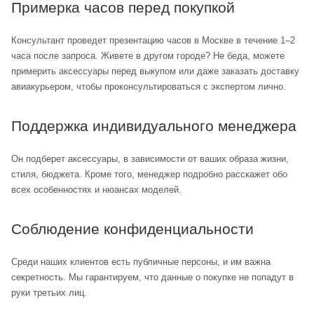
Примерка часов перед покупкой
Консультант проведет презентацию часов в Москве в течение 1–2
часа после запроса. Живете в другом городе? Не беда, можете
примерить аксессуары перед выкупом или даже заказать доставку
авиакурьером, чтобы проконсультироваться с экспертом лично.
Поддержка индивидуального менеджера
Он подберет аксессуары, в зависимости от ваших образа жизни,
стиля, бюджета. Кроме того, менеджер подробно расскажет обо
всех особенностях и нюансах моделей.
Соблюдение конфиденциальности
Среди наших клиентов есть публичные персоны, и им важна
секретность. Мы гарантируем, что данные о покупке не попадут в
руки третьих лиц.