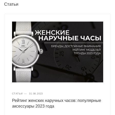
Статьи
СТАТЬИ
—
31.08.2023
Рейтинг женских наручных часов: популярные
аксессуары 2023 года