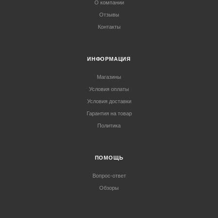
О компании
Отзывы
Контакты
ИНФОРМАЦИЯ
Магазины
Условия оплаты
Условия доставки
Гарантия на товар
Политика
ПОМОЩЬ
Вопрос-ответ
Обзоры