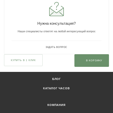
Нужна консультация?
Наши специалисты ответят на любой интересующий вопрос
ЗАДАТЬ ВОПРОС
КУПИТЬ В 1 КЛИК
В КОРЗИНУ
БЛОГ
КАТАЛОГ ЧАСОВ
КОМПАНИЯ