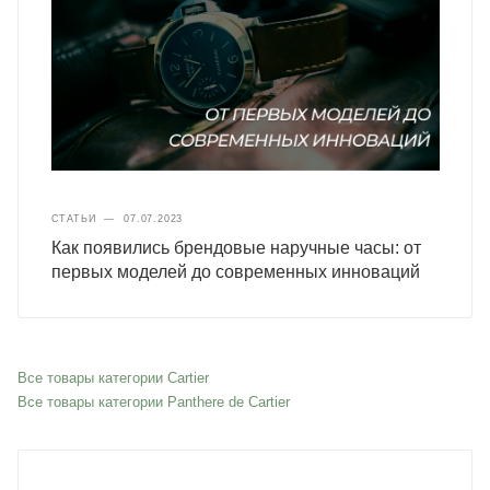
СТАТЬИ
—
07.07.2023
Как появились брендовые наручные часы: от
первых моделей до современных инноваций
Все товары категории Cartier
Все товары категории Panthere de Cartier