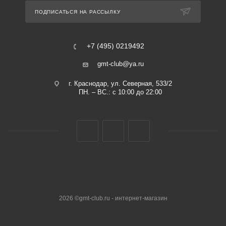
ПОДПИСАТЬСЯ НА РАССЫЛКУ
+7 (495) 0219492
gmt-club@ya.ru
г. Краснодар, ул. Северная, 533/2
ПН. – ВС.: с 10:00 до 22:00
2026 ©gmt-club.ru - интернет-магазин