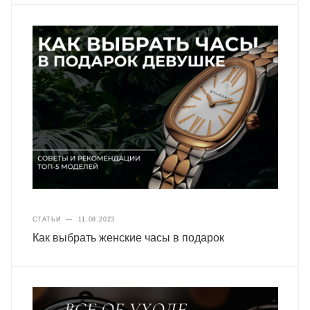
СТАТЬИ
—
11.08.2023
Как выбрать женские часы в подарок