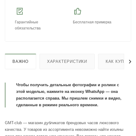
Гарантийные
Бесплатная примерка
обязательства
ВАЖНО
ХАРАКТЕРИСТИКИ
КАК КУПИТЬ
Чтобы получить детальные фотографии и ролики с
этой моделью, нажмите на иконку WhatsApp — она
располагается справа. Мы пришлем снимки и видео,
сделанные в режиме реального времени.
GMT-club — магазин дубликатов брендовых часов люксового
качества. У товаров из ассортимента невозможно найти изъяны