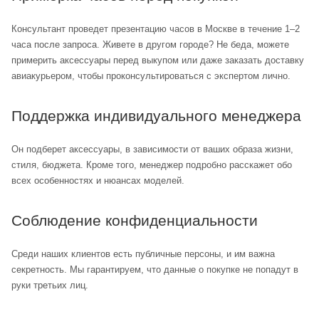
Консультант проведет презентацию часов в Москве в течение 1–2
часа после запроса. Живете в другом городе? Не беда, можете
примерить аксессуары перед выкупом или даже заказать доставку
авиакурьером, чтобы проконсультироваться с экспертом лично.
Поддержка индивидуального менеджера
Он подберет аксессуары, в зависимости от ваших образа жизни,
стиля, бюджета. Кроме того, менеджер подробно расскажет обо
всех особенностях и нюансах моделей.
Соблюдение конфиденциальности
Среди наших клиентов есть публичные персоны, и им важна
секретность. Мы гарантируем, что данные о покупке не попадут в
руки третьих лиц.