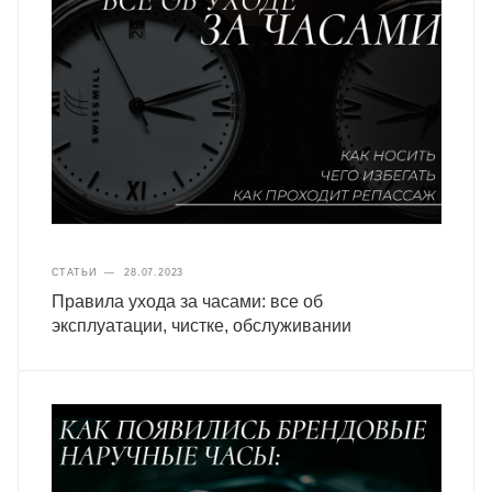
СТАТЬИ
—
28.07.2023
Правила ухода за часами: все об
эксплуатации, чистке, обслуживании