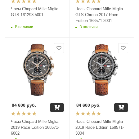
Часы Chopard Mille Miglia
Часы Chopard Mille Miglia
GTS 161293-5001
GTS Chrono 2017 Race
Edition 168571-3001
В наличии
В наличии
84 600
руб.
84 600
руб.
Часы Chopard Mille Miglia
Часы Chopard Mille Miglia
2019 Race Edition 168571-
2019 Race Edition 168571-
6002
3004