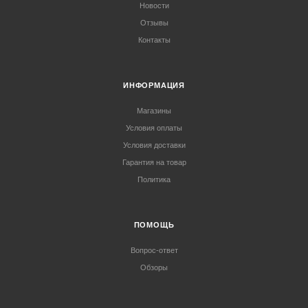
Новости
Отзывы
Контакты
ИНФОРМАЦИЯ
Магазины
Условия оплаты
Условия доставки
Гарантия на товар
Политика
ПОМОЩЬ
Вопрос-ответ
Обзоры