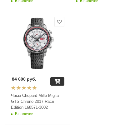
В наличии
В наличии
84 600
руб.
Часы Chopard Mille Miglia
GTS Chrono 2017 Race
Edition 168571-3002
В наличии