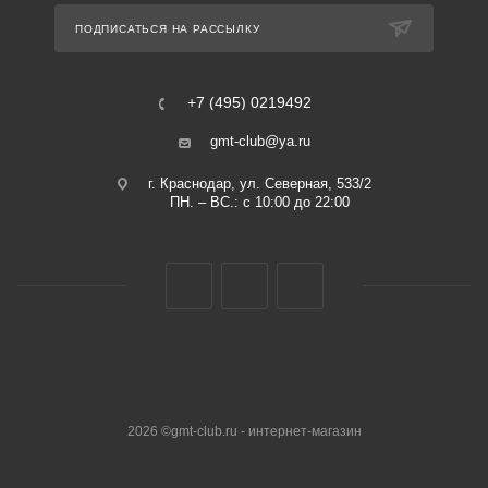
ПОДПИСАТЬСЯ НА РАССЫЛКУ
+7 (495) 0219492
gmt-club@ya.ru
г. Краснодар, ул. Северная, 533/2
ПН. – ВС.: с 10:00 до 22:00
2026 ©gmt-club.ru - интернет-магазин