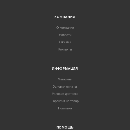
КОМПАНИЯ
О компании
Новости
Отзывы
Контакты
ИНФОРМАЦИЯ
Магазины
Условия оплаты
Условия доставки
Гарантия на товар
Политика
ПОМОЩЬ