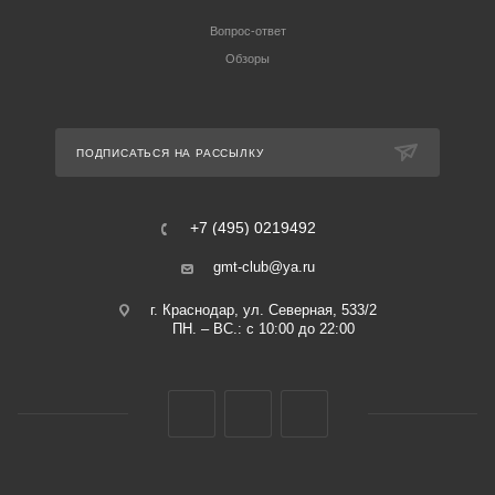
Вопрос-ответ
Обзоры
ПОДПИСАТЬСЯ НА РАССЫЛКУ
+7 (495) 0219492
gmt-club@ya.ru
г. Краснодар, ул. Северная, 533/2
ПН. – ВС.: с 10:00 до 22:00